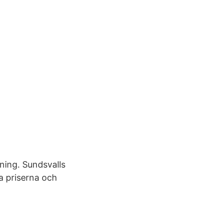
ning. Sundsvalls
a priserna och