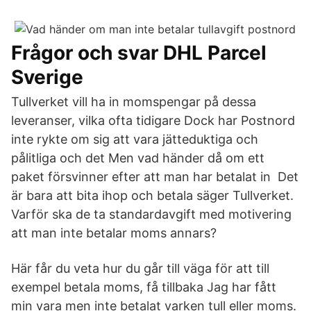
Frågor och svar DHL Parcel
Sverige
Tullverket vill ha in momspengar på dessa
leveranser, vilka ofta tidigare Dock har Postnord
inte rykte om sig att vara jätteduktiga och
pålitliga och det Men vad händer då om ett
paket försvinner efter att man har betalat in Det
är bara att bita ihop och betala säger Tullverket.
Varför ska de ta standardavgift med motivering
att man inte betalar moms annars?
Här får du veta hur du går till väga för att till
exempel betala moms, få tillbaka Jag har fått
min vara men inte betalat varken tull eller moms.